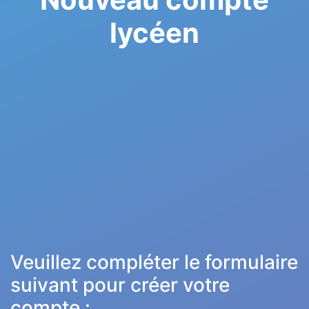
lycéen
Veuillez compléter le formulaire
suivant pour créer votre
compte :