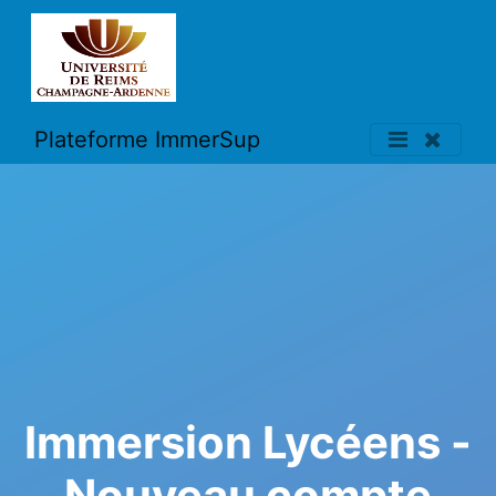
Plateforme ImmerSup
Immersion Lycéens -
Nouveau compte