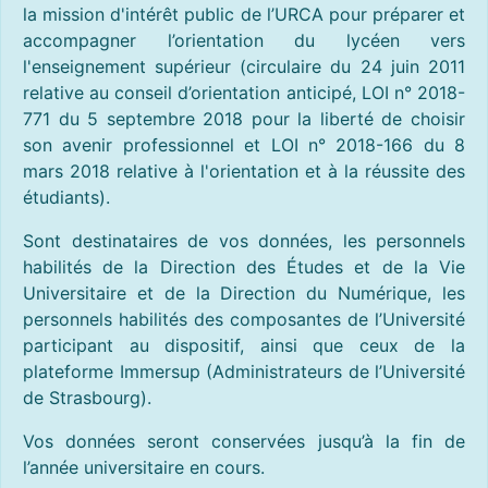
la mission d'intérêt public de l’URCA pour préparer et
accompagner l’orientation du lycéen vers
l'enseignement supérieur (circulaire du 24 juin 2011
relative au conseil d’orientation anticipé, LOI n° 2018-
771 du 5 septembre 2018 pour la liberté de choisir
son avenir professionnel et LOI n° 2018-166 du 8
mars 2018 relative à l'orientation et à la réussite des
étudiants).
Sont destinataires de vos données, les personnels
habilités de la Direction des Études et de la Vie
Universitaire et de la Direction du Numérique, les
personnels habilités des composantes de l’Université
participant au dispositif, ainsi que ceux de la
plateforme Immersup (Administrateurs de l’Université
de Strasbourg).
Vos données seront conservées jusqu’à la fin de
l’année universitaire en cours.