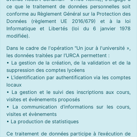
ce que le traitement de données personnelles soit
conforme au Règlement Général sur la Protection des
Données (règlement UE 2016/679) et à la loi
Informatique et Libertés (loi du 6 janvier 1978
modifiée).
Dans le cadre de l'opération "Un jour à l'université »,
les données traitées par l’URCA permettent :
• La gestion de la création, de la validation et de la
suppression des comptes lycéens
• L’identification par authentification via les comptes
locaux
• La gestion et le suivi des inscriptions aux cours,
visites et événements proposés
• La communication d’informations sur les cours,
visites et évènements
• La production de statistiques
Ce traitement de données participe à l’exécution de